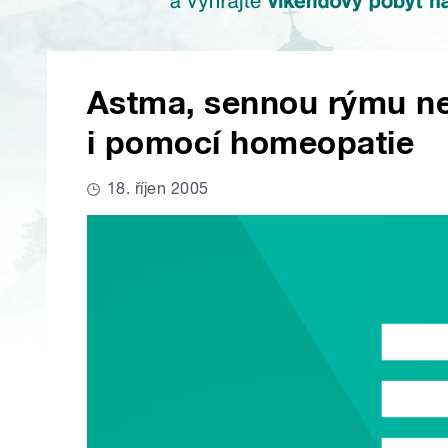
Astma, sennou rýmu ne
i pomocí homeopatie
18. říjen 2005