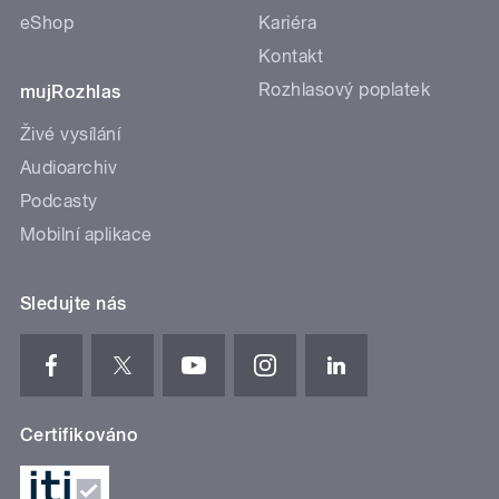
eShop
Kariéra
Kontakt
Rozhlasový poplatek
mujRozhlas
Živé vysílání
Audioarchiv
Podcasty
Mobilní aplikace
Sledujte nás
Certifikováno