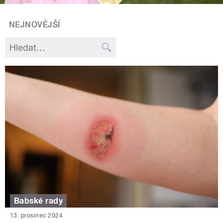
NEJNOVĚJŠÍ
Babské rady
13. prosinec 2024