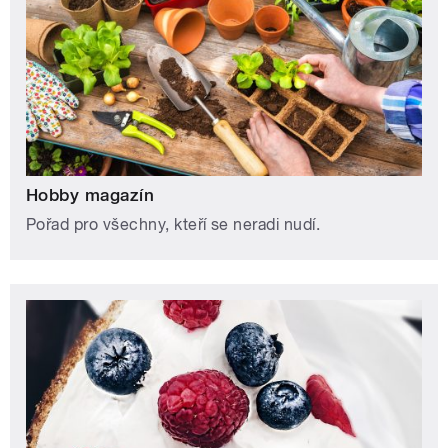
Hobby magazín
Pořad pro všechny, kteří se neradi nudí.