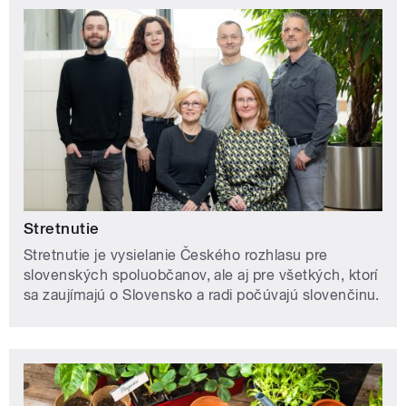
Stretnutie
Stretnutie je vysielanie Českého rozhlasu pre
slovenských spoluobčanov, ale aj pre všetkých, ktorí
sa zaujímajú o Slovensko a radi počúvajú slovenčinu.