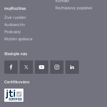
Kontakt
Rozhlasový poplatek
mujRozhlas
Živé vysílání
Audioarchiv
Podcasty
Mobilní aplikace
Sledujte nás
Certifikováno