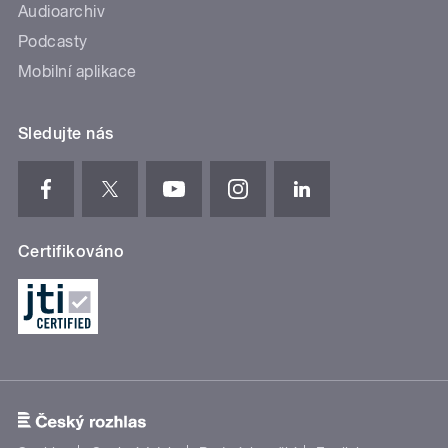
Audioarchiv
Podcasty
Mobilní aplikace
Sledujte nás
Certifikováno