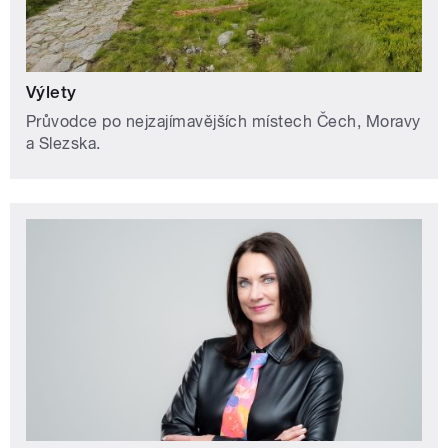
Výlety
Průvodce po nejzajímavějších místech Čech, Moravy
a Slezska.