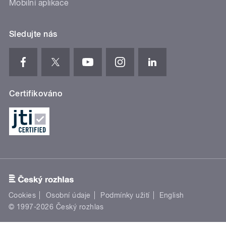
Mobilní aplikace
Sledujte nás
Certifikováno
Cookies
Osobní údaje
Podmínky užití
English
© 1997-2026 Český rozhlas