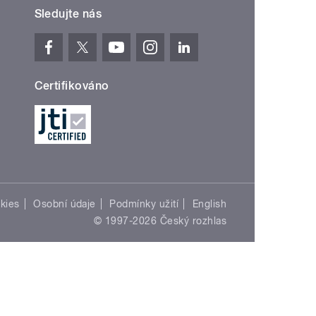
Sledujte nás
Certifikováno
kies
Osobní údaje
Podmínky užití
English
© 1997-2026 Český rozhlas