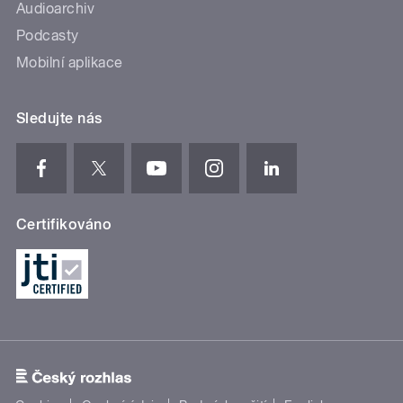
Audioarchiv
Podcasty
Mobilní aplikace
Sledujte nás
Certifikováno