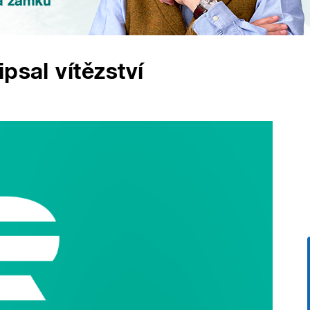
psal vítězství