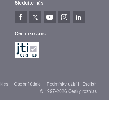
Sledujte nás
Certifikováno
kies
Osobní údaje
Podmínky užití
English
© 1997-2026 Český rozhlas