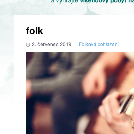
folk
2. červenec 2019
Folková pohlazení