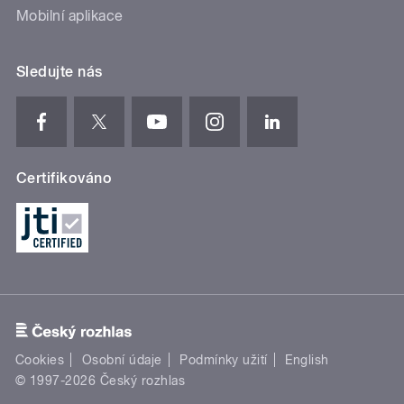
Mobilní aplikace
Sledujte nás
Certifikováno
Cookies
Osobní údaje
Podmínky užití
English
© 1997-2026 Český rozhlas