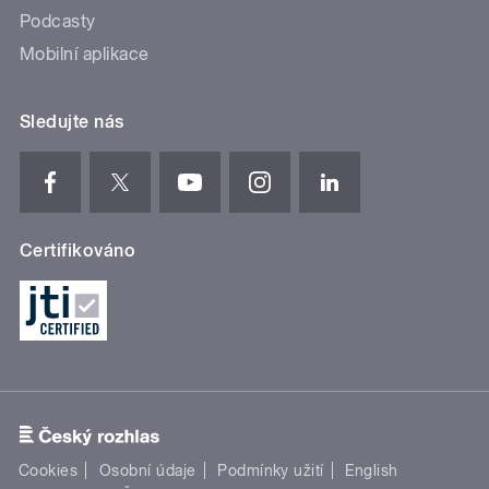
Podcasty
Mobilní aplikace
Sledujte nás
Certifikováno
Cookies
Osobní údaje
Podmínky užití
English