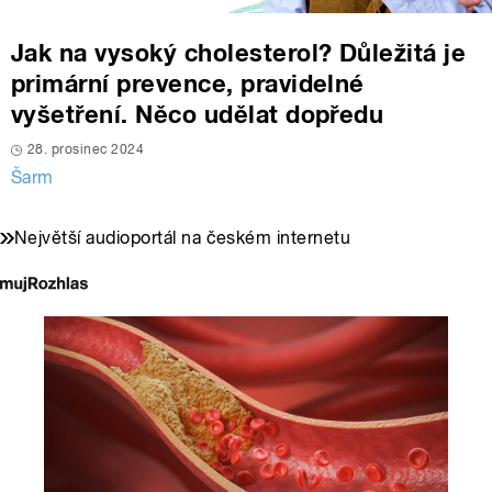
Jak na vysoký cholesterol? Důležitá je
primární prevence, pravidelné
vyšetření. Něco udělat dopředu
28. prosinec 2024
Šarm
Největší audioportál na českém internetu