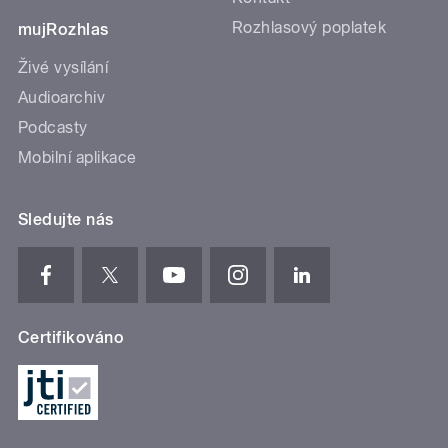
Rozhlasový poplatek
mujRozhlas
Živé vysílání
Audioarchiv
Podcasty
Mobilní aplikace
Sledujte nás
Certifikováno