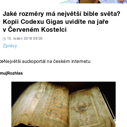
Jaké rozměry má největší bible světa?
Kopii Codexu Gigas uvidíte na jaře
v Červeném Kostelci
15. leden 2018 09:00
Zprávy
Největší audioportál na českém internetu