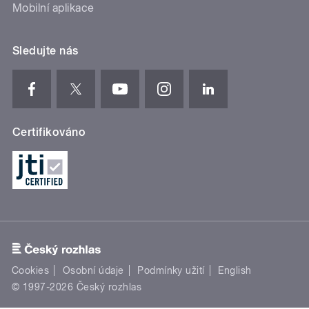
Mobilní aplikace
Sledujte nás
Certifikováno
Cookies
Osobní údaje
Podmínky užití
English
© 1997-2026 Český rozhlas