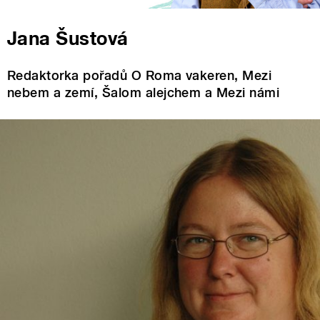
Jana Šustová
Redaktorka pořadů O Roma vakeren, Mezi
nebem a zemí, Šalom alejchem a Mezi námi