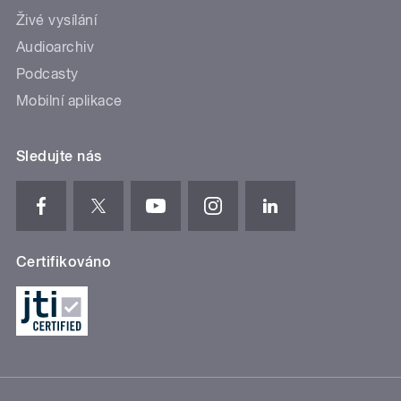
Živé vysílání
Audioarchiv
Podcasty
Mobilní aplikace
Sledujte nás
Certifikováno