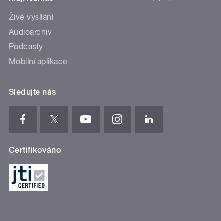
Živé vysílání
Audioarchiv
Podcasty
Mobilní aplikace
Sledujte nás
Certifikováno