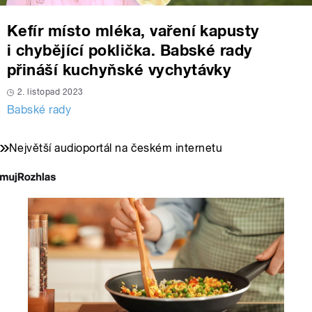
Kefír místo mléka, vaření kapusty
i chybějící poklička. Babské rady
přináší kuchyňské vychytávky
2. listopad 2023
Babské rady
Největší audioportál na českém internetu