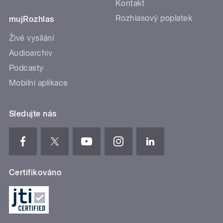
Kontakt
Rozhlasový poplatek
mujRozhlas
Živé vysílání
Audioarchiv
Podcasty
Mobilní aplikace
Sledujte nás
Certifikováno