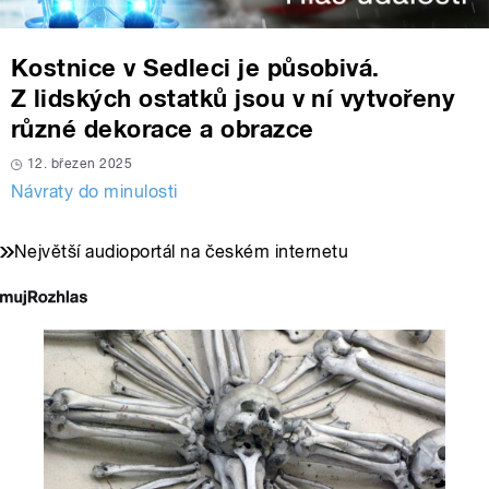
Kostnice v Sedleci je působivá.
Z lidských ostatků jsou v ní vytvořeny
různé dekorace a obrazce
12. březen 2025
Návraty do minulosti
Největší audioportál na českém internetu