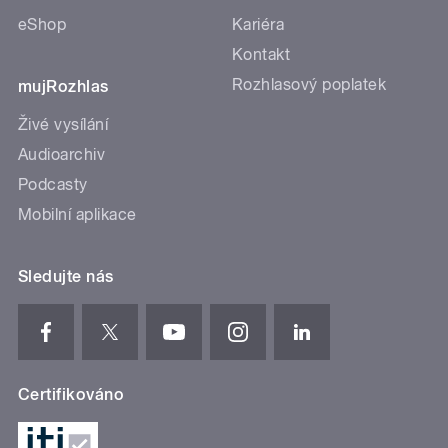
eShop
Kariéra
Kontakt
Rozhlasový poplatek
mujRozhlas
Živé vysílání
Audioarchiv
Podcasty
Mobilní aplikace
Sledujte nás
Certifikováno