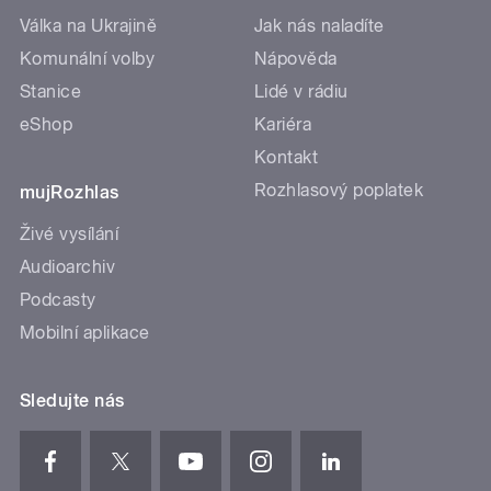
Válka na Ukrajině
Jak nás naladíte
Komunální volby
Nápověda
Stanice
Lidé v rádiu
eShop
Kariéra
Kontakt
Rozhlasový poplatek
mujRozhlas
Živé vysílání
Audioarchiv
Podcasty
Mobilní aplikace
Sledujte nás