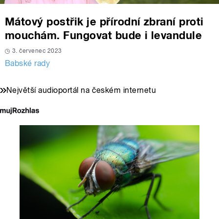
Mátový postřik je přírodní zbraní proti
mouchám. Fungovat bude i levandule
3. červenec 2023
Babské rady
Největší audioportál na českém internetu