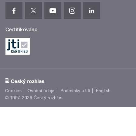
Certifikováno
Cookies
Osobní údaje
Podmínky užití
English
© 1997-2026 Český rozhlas