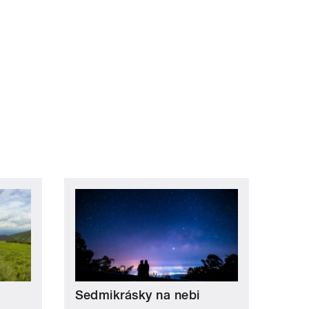
Sedmikrásky na nebi