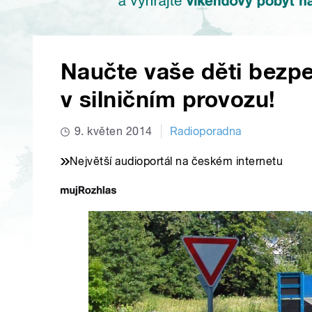
Naučte vaše děti bezp
v silničním provozu!
9. květen 2014
Radioporadna
Největší audioportál na českém internetu