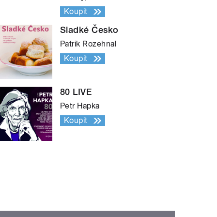
Koupit
Sladké Česko
Patrik Rozehnal
Koupit
80 LIVE
Petr Hapka
Koupit