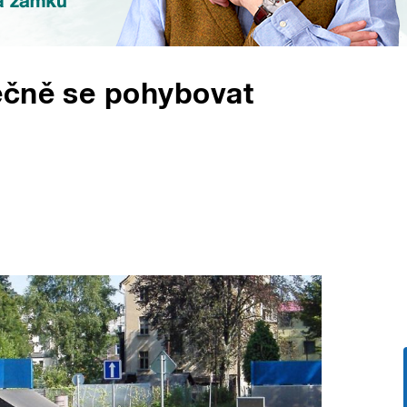
ečně se pohybovat