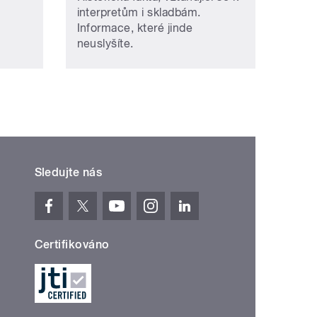
interpretům i skladbám.
Informace, které jinde
neuslyšíte.
Sledujte nás
Certifikováno