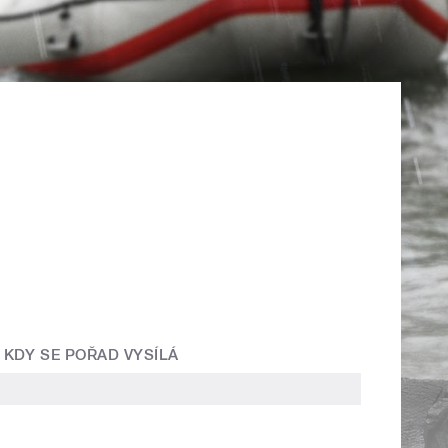
KDY SE POŘAD VYSÍLÁ