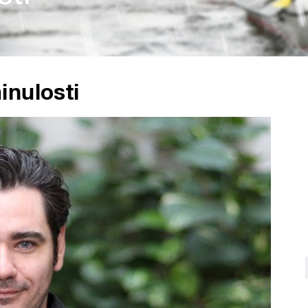
inulosti