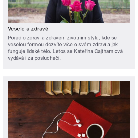
Vesele a zdravě
Pořad o zdraví a zdravém životním stylu, kde se
veselou formou dozvíte více o svém zdraví a jak
funguje lidské tělo. Letos se Kateřina Cajthamlová
vydává i za posluchači.