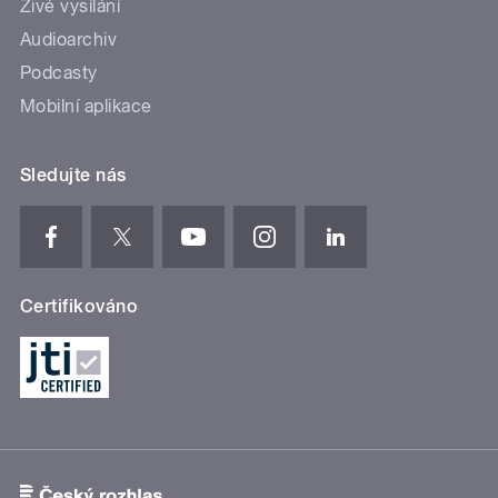
Živé vysílání
Audioarchiv
Podcasty
Mobilní aplikace
Sledujte nás
Certifikováno