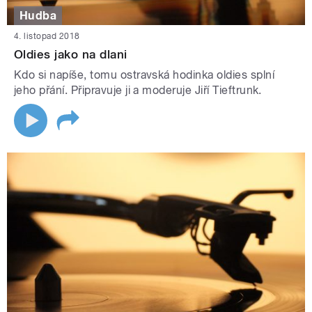
Hudba
4. listopad 2018
Oldies jako na dlani
Kdo si napíše, tomu ostravská hodinka oldies splní
jeho přání. Připravuje ji a moderuje Jiří Tieftrunk.