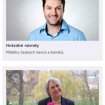
Hvězdné návraty
Příběhy českých herců a komiků.