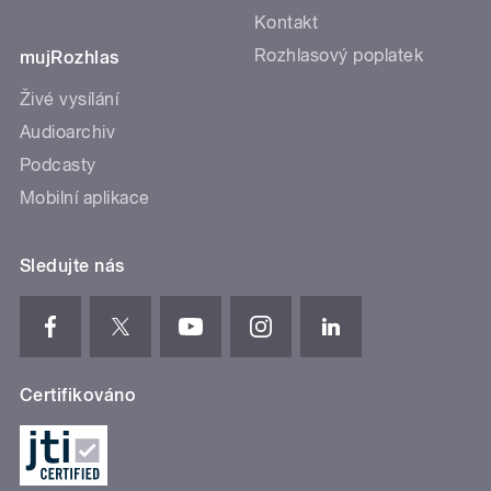
Kontakt
Rozhlasový poplatek
mujRozhlas
Živé vysílání
Audioarchiv
Podcasty
Mobilní aplikace
Sledujte nás
Certifikováno