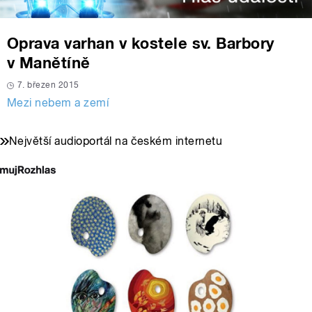
Oprava varhan v kostele sv. Barbory
v Manětíně
7. březen 2015
Mezi nebem a zemí
Největší audioportál na českém internetu