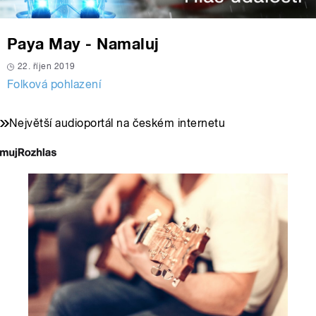
Paya May - Namaluj
22. říjen 2019
Folková pohlazení
Největší audioportál na českém internetu