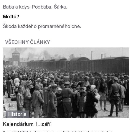
Baba a kdysi Podbaba, Šárka.
Motto?
Škoda každého promarněného dne.
VŠECHNY ČLÁNKY
Historie
Kalendárium 1. září