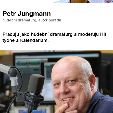
Petr Jungmann
hudební dramaturg, autor pořadů
Pracuju jako hudební dramaturg a moderuju Hit
týdne a Kalendárium.