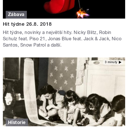
Zábava
Hit týdne 26.8. 2018
Hit týdne, novinky a největší hity. Nicky Blitz, Robin
Schulz feat. Piso 21, Jonas Blue feat. Jack & Jack, Nico
Santos, Snow Patrol a další.
3 minuty
Historie