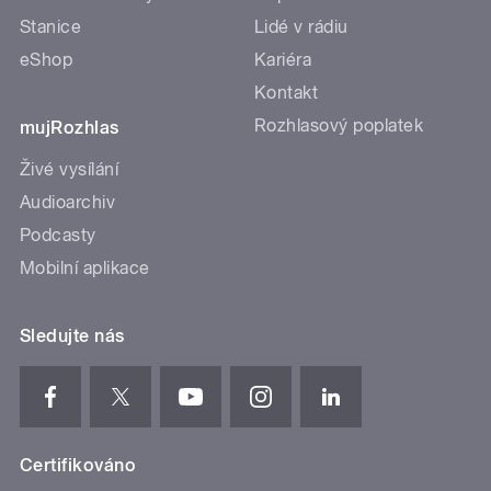
Stanice
Lidé v rádiu
eShop
Kariéra
Kontakt
Rozhlasový poplatek
mujRozhlas
Živé vysílání
Audioarchiv
Podcasty
Mobilní aplikace
Sledujte nás
Certifikováno