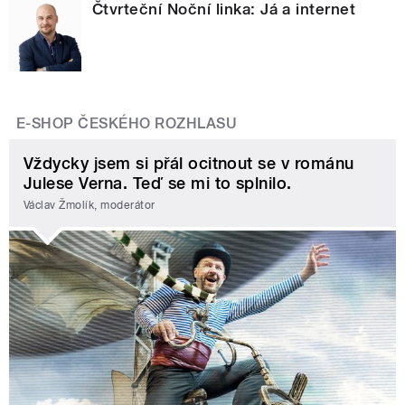
Čtvrteční Noční linka: Já a internet
E-SHOP ČESKÉHO ROZHLASU
Vždycky jsem si přál ocitnout se v románu
Julese Verna. Teď se mi to splnilo.
Václav Žmolík, moderátor