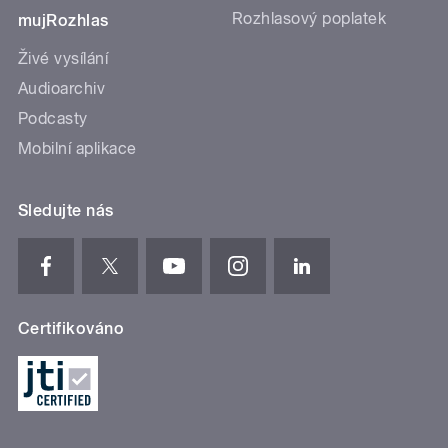
Rozhlasový poplatek
mujRozhlas
Živé vysílání
Audioarchiv
Podcasty
Mobilní aplikace
Sledujte nás
Certifikováno