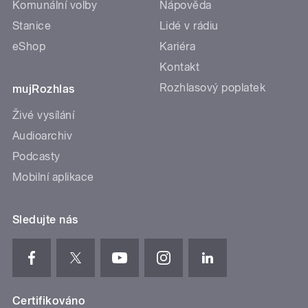
Komunální volby
Nápověda
Stanice
Lidé v rádiu
eShop
Kariéra
Kontakt
Rozhlasový poplatek
mujRozhlas
Živé vysílání
Audioarchiv
Podcasty
Mobilní aplikace
Sledujte nás
Certifikováno