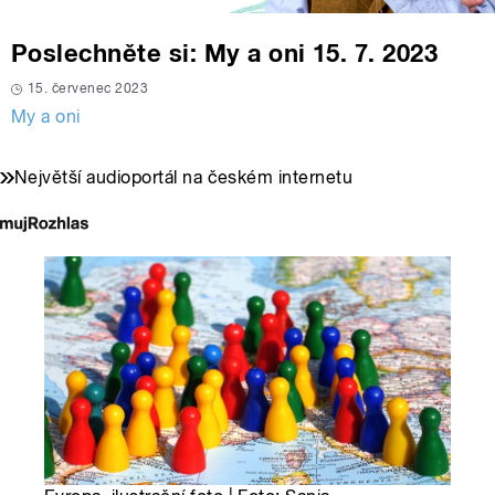
Poslechněte si: My a oni 15. 7. 2023
15. červenec 2023
My a oni
Největší audioportál na českém internetu