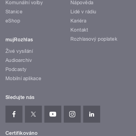
Komunální volby
Nápověda
Stanice
Lidé v rádiu
eShop
Kariéra
Kontakt
Rozhlasový poplatek
mujRozhlas
Živé vysílání
Audioarchiv
Podcasty
Mobilní aplikace
Sledujte nás
Certifikováno