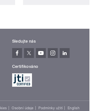
Sledujte nás
Certifikováno
kies
Osobní údaje
Podmínky užití
English