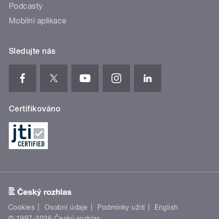
Podcasty
Mobilní aplikace
Sledujte nás
Certifikováno
Cookies
Osobní údaje
Podmínky užití
English
© 1997-2026 Český rozhlas