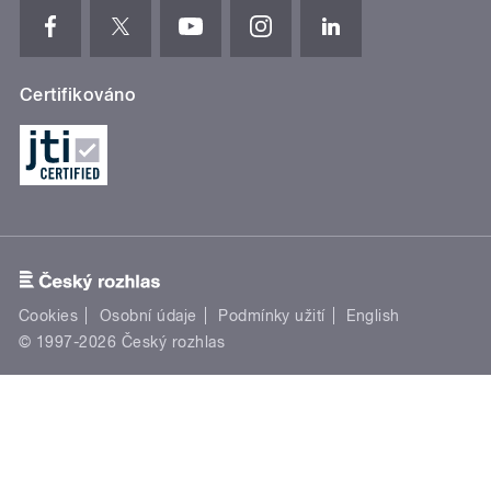
Certifikováno
Cookies
Osobní údaje
Podmínky užití
English
© 1997-2026 Český rozhlas