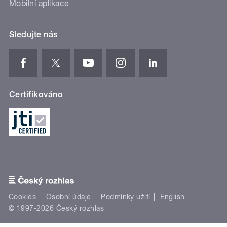
Mobilní aplikace
Sledujte nás
Certifikováno
Cookies
Osobní údaje
Podmínky užití
English
© 1997-2026 Český rozhlas