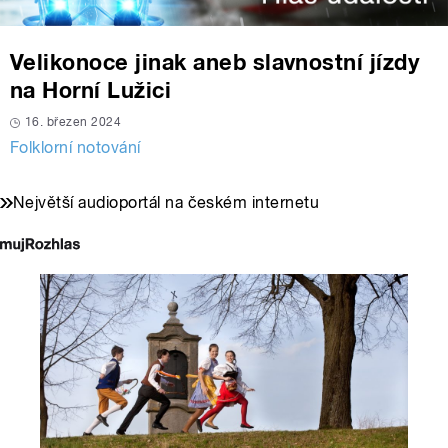
Velikonoce jinak aneb slavnostní jízdy
na Horní Lužici
16. březen 2024
Folklorní notování
Největší audioportál na českém internetu