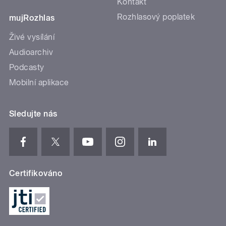
Kontakt
Rozhlasový poplatek
mujRozhlas
Živé vysílání
Audioarchiv
Podcasty
Mobilní aplikace
Sledujte nás
Certifikováno