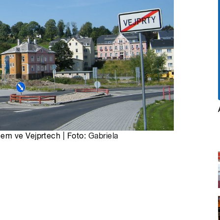
em ve Vejprtech | Foto:
Gabriela