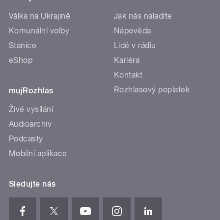
Válka na Ukrajině
Jak nás naladíte
Komunální volby
Nápověda
Stanice
Lidé v rádiu
eShop
Kariéra
Kontakt
Rozhlasový poplatek
mujRozhlas
Živé vysílání
Audioarchiv
Podcasty
Mobilní aplikace
Sledujte nás