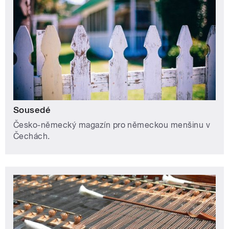
Sousedé
Česko-německý magazín pro německou menšinu v
Čechách.