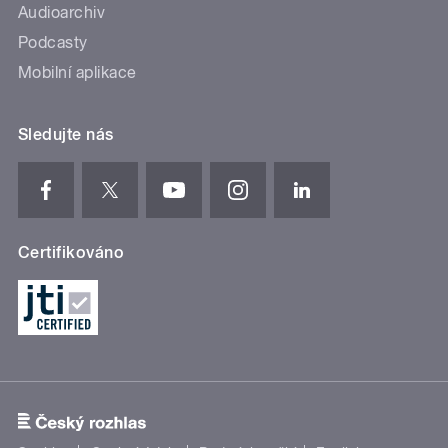
Audioarchiv
Podcasty
Mobilní aplikace
Sledujte nás
Certifikováno