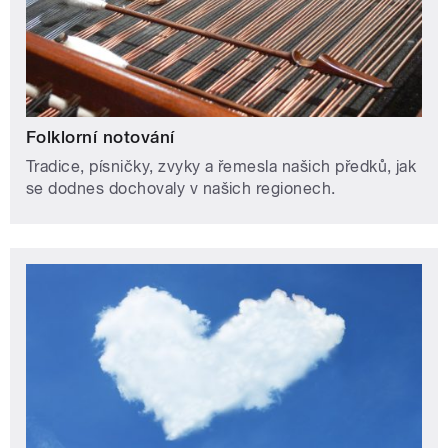
Folklorní notování
Tradice, písničky, zvyky a řemesla našich předků, jak
se dodnes dochovaly v našich regionech.