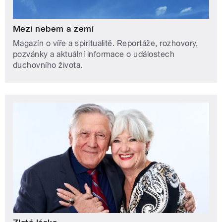
Mezi nebem a zemí
Magazín o víře a spiritualitě. Reportáže, rozhovory,
pozvánky a aktuální informace o událostech
duchovního života.