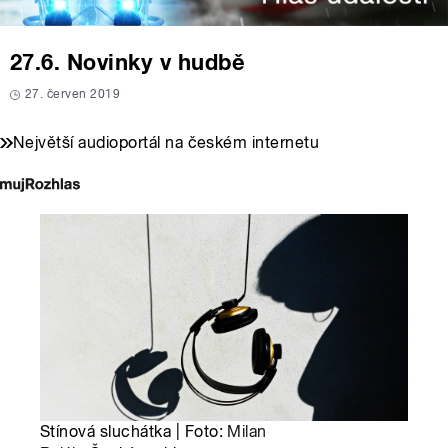
27.6. Novinky v hudbě
27. červen 2019
Největší audioportál na českém internetu
Stínová sluchátka | Foto:
Milan