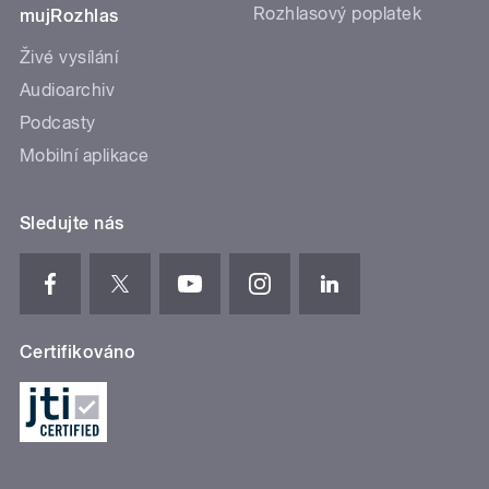
Rozhlasový poplatek
mujRozhlas
Živé vysílání
Audioarchiv
Podcasty
Mobilní aplikace
Sledujte nás
Certifikováno