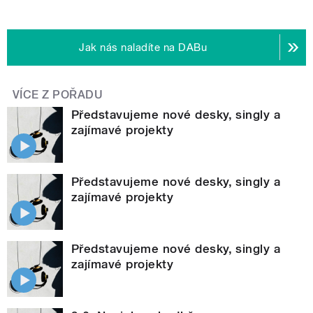
Jak nás naladíte na DABu
VÍCE Z POŘADU
Představujeme nové desky, singly a
zajímavé projekty
Představujeme nové desky, singly a
zajímavé projekty
Představujeme nové desky, singly a
zajímavé projekty