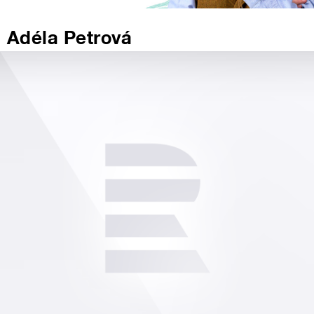
Adéla Petrová