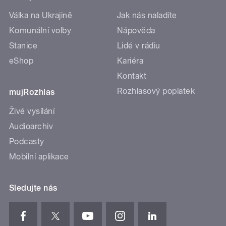
Válka na Ukrajině
Jak nás naladíte
Komunální volby
Nápověda
Stanice
Lidé v rádiu
eShop
Kariéra
Kontakt
Rozhlasový poplatek
mujRozhlas
Živé vysílání
Audioarchiv
Podcasty
Mobilní aplikace
Sledujte nás