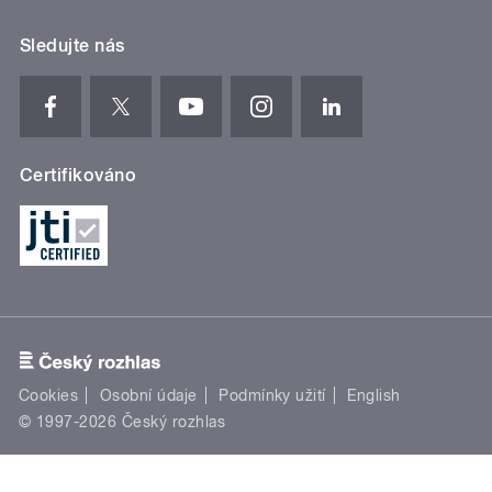
Sledujte nás
Certifikováno
Cookies
Osobní údaje
Podmínky užití
English
© 1997-2026 Český rozhlas