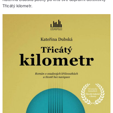
Třicátý kilometr.