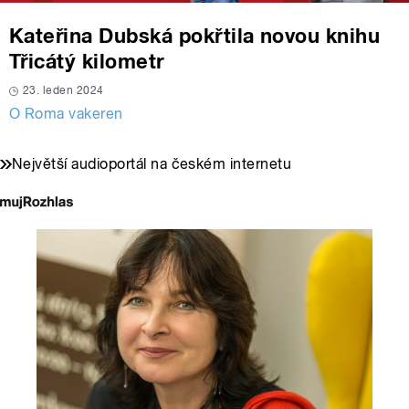
Kateřina Dubská pokřtila novou knihu
Třicátý kilometr
23. leden 2024
O Roma vakeren
Největší audioportál na českém internetu