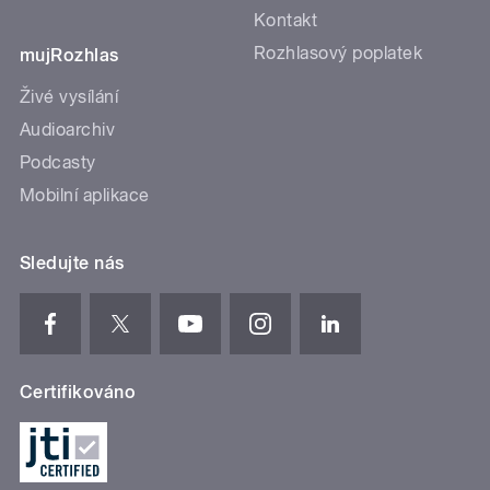
Kontakt
Rozhlasový poplatek
mujRozhlas
Živé vysílání
Audioarchiv
Podcasty
Mobilní aplikace
Sledujte nás
Certifikováno