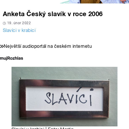
Anketa Český slavík v roce 2006
19. únor 2022
Slavíci v krabici
Největší audioportál na českém internetu