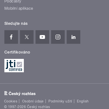
Podcasty
Mobilní aplikace
Sledujte nás
Certifikováno
Cookies
Osobní údaje
Podmínky užití
English
© 1997-2026 Český rozhlas