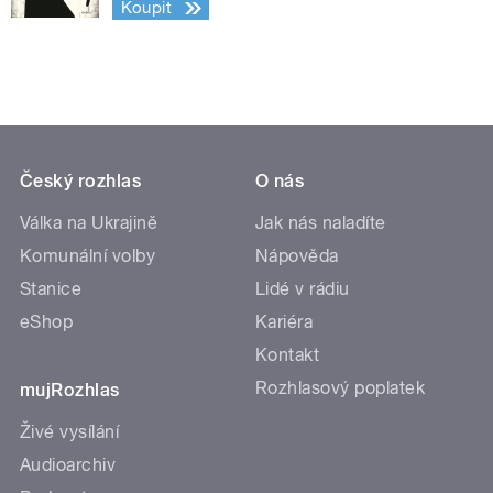
Koupit
Český rozhlas
O nás
Válka na Ukrajině
Jak nás naladíte
Komunální volby
Nápověda
Stanice
Lidé v rádiu
eShop
Kariéra
Kontakt
Rozhlasový poplatek
mujRozhlas
Živé vysílání
Audioarchiv