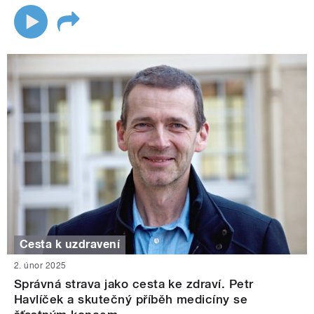
Cesta k uzdravení
2. únor 2025
Správná strava jako cesta ke zdraví. Petr
Havlíček a skutečný příběh medicíny se