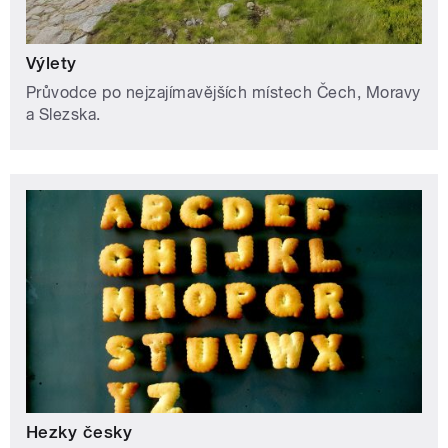
Výlety
Průvodce po nejzajímavějších místech Čech, Moravy
a Slezska.
Hezky česky