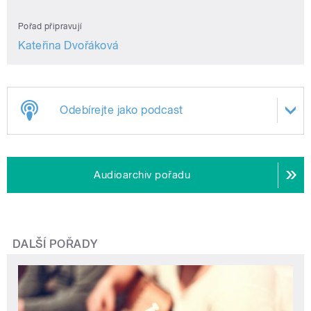
Pořad připravují
Kateřina Dvořáková
Odebírejte jako podcast
Audioarchiv pořadu
DALŠÍ POŘADY