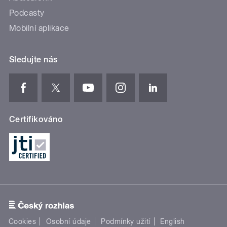
Podcasty
Mobilní aplikace
Sledujte nás
Certifikováno
Cookies
Osobní údaje
Podmínky užití
English