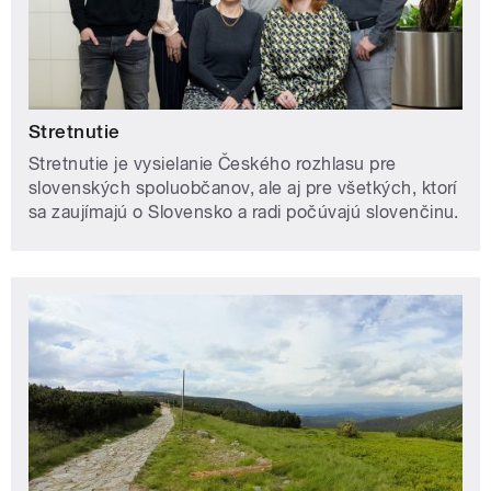
Stretnutie
Stretnutie je vysielanie Českého rozhlasu pre
slovenských spoluobčanov, ale aj pre všetkých, ktorí
sa zaujímajú o Slovensko a radi počúvajú slovenčinu.