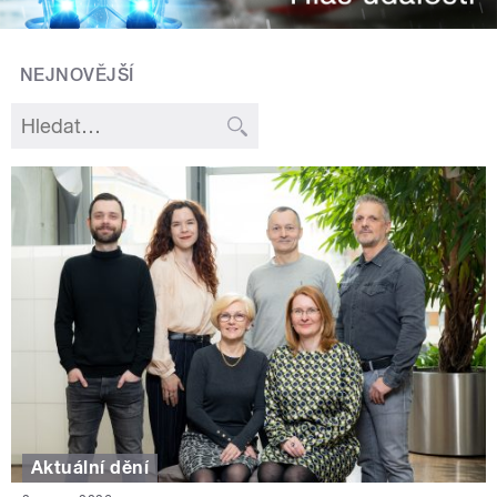
NEJNOVĚJŠÍ
Aktuální dění