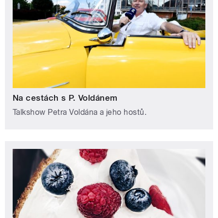
Na cestách s P. Voldánem
Talkshow Petra Voldána a jeho hostů.