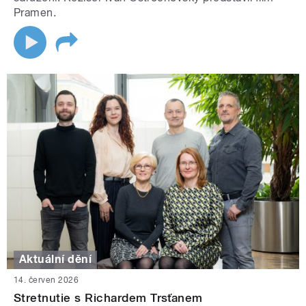
Pramen.
Aktuální dění
14. červen 2026
Stretnutie s Richardem Trsťanem