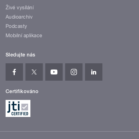
Živé vysílání
Audioarchiv
Podcasty
Mobilní aplikace
Sledujte nás
Certifikováno