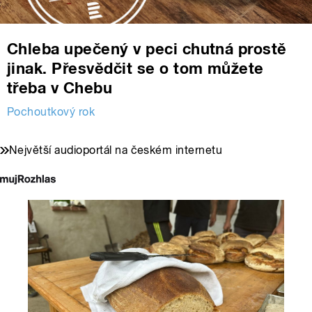
Chleba upečený v peci chutná prostě
jinak. Přesvědčit se o tom můžete
třeba v Chebu
Pochoutkový rok
Největší audioportál na českém internetu