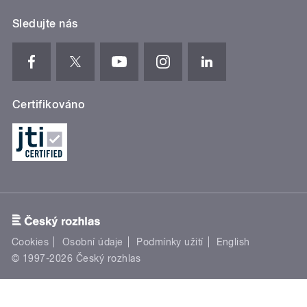
Sledujte nás
Certifikováno
Cookies
Osobní údaje
Podmínky užití
English
© 1997-2026 Český rozhlas