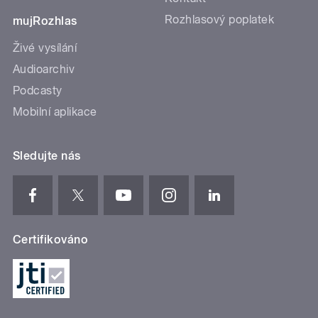
Rozhlasový poplatek
mujRozhlas
Živé vysílání
Audioarchiv
Podcasty
Mobilní aplikace
Sledujte nás
Certifikováno