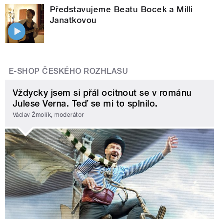
Představujeme Beatu Bocek a Milli
Janatkovou
E-SHOP ČESKÉHO ROZHLASU
Vždycky jsem si přál ocitnout se v románu
Julese Verna. Teď se mi to splnilo.
Václav Žmolík, moderátor