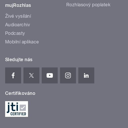
Rozhlasový poplatek
mujRozhlas
Živé vysílání
Audioarchiv
Podcasty
Mobilní aplikace
Sledujte nás
Certifikováno